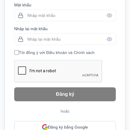
Mật khẩu
Nhập lại mật khẩu
Tôi đồng ý với Điều khoản và Chính sách
Đăng ký
hoặc
Đăng ký bằng Google